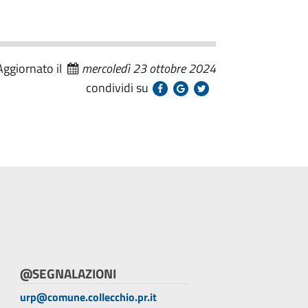
Aggiornato il
mercoledì 23 ottobre 2024
condividi su
@SEGNALAZIONI
urp@comune.collecchio.pr.it