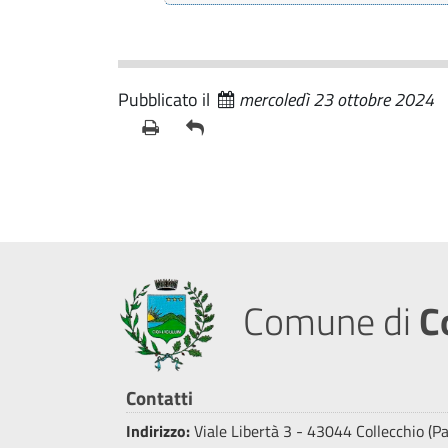
Pubblicato il
mercoledì 23 ottobre 2024
Comune di
C
Contatti
Indirizzo:
Viale Libertà 3 - 43044 Collecchio (P