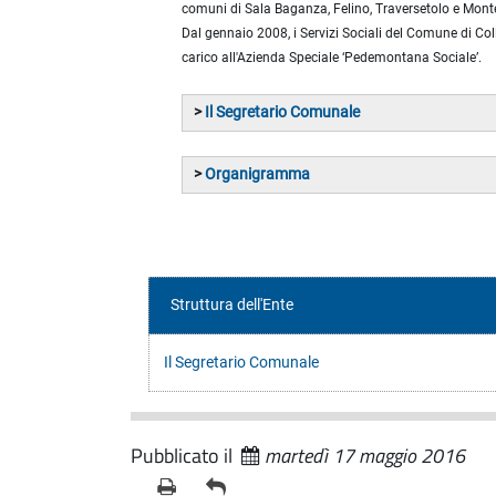
comuni di Sala Baganza, Felino, Traversetolo e Mont
Dal gennaio 2008, i Servizi Sociali del Comune di Coll
carico all'Azienda Speciale ‘Pedemontana Sociale’.
>
Il Segretario Comunale
>
Organigramma
Struttura dell'Ente
Il Segretario Comunale
Pubblicato il
martedì 17 maggio 2016