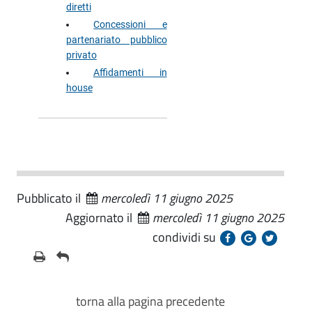
diretti
Concessioni e
partenariato pubblico
privato
Affidamenti in
house
Pubblicato il
mercoledì 11 giugno 2025
Aggiornato il
mercoledì 11 giugno 2025
condividi su
torna alla pagina precedente