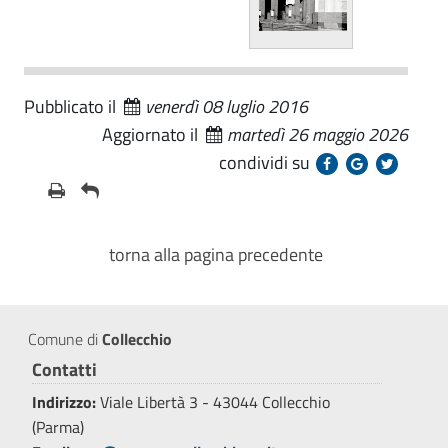
Pubblicato il
venerdì 08 luglio 2016
Aggiornato il
martedì 26 maggio 2026
condividi su
torna alla pagina precedente
Comune di
Collecchio
Contatti
Indirizzo:
Viale Libertà 3 - 43044 Collecchio
(Parma)