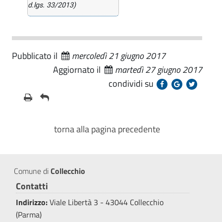
d.lgs. 33/2013)
Pubblicato il
mercoledì 21 giugno 2017
Aggiornato il
martedì 27 giugno 2017
condividi su
torna alla pagina precedente
Comune di
Collecchio
Contatti
Indirizzo:
Viale Libertà 3 - 43044 Collecchio
(Parma)