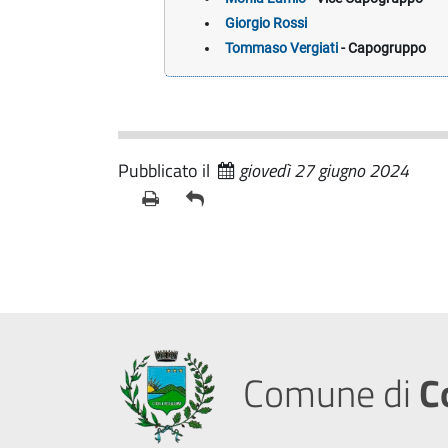
Giorgio Rossi
Tommaso Vergiati
- Capogruppo
Pubblicato il
giovedì 27 giugno 2024
Comune di
C