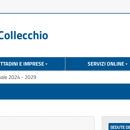
Collecchio
ITTADINI E IMPRESE
SERVIZI ONLINE
nale 2024 - 2029
SEDUTE D