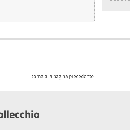
torna alla pagina precedente
ollecchio