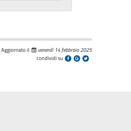
Aggiornato il
venerdì 14 febbraio 2025
condividi su