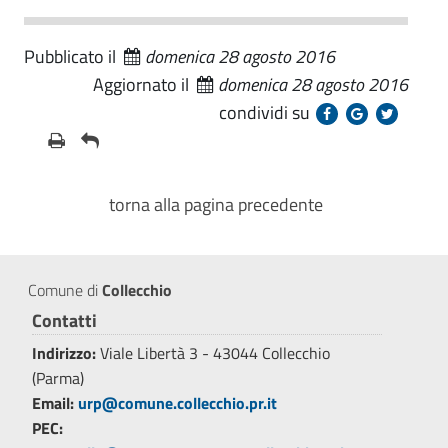
Pubblicato il
domenica 28 agosto 2016
Aggiornato il
domenica 28 agosto 2016
condividi su
torna alla pagina precedente
Comune di
Collecchio
Contatti
Indirizzo:
Viale Libertà 3 - 43044 Collecchio
(Parma)
Email:
urp@comune.collecchio.pr.it
PEC: