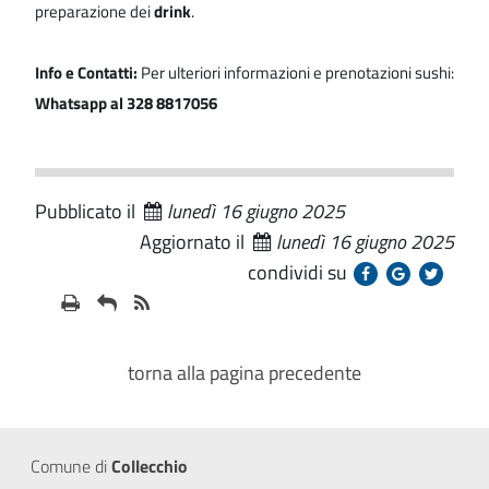
preparazione dei
drink
.
Info e Contatti:
Per ulteriori informazioni e prenotazioni sushi:
Whatsapp al 328 8817056
Pubblicato il
lunedì 16 giugno 2025
Aggiornato il
lunedì 16 giugno 2025
condividi su
torna alla pagina precedente
Comune di
Collecchio